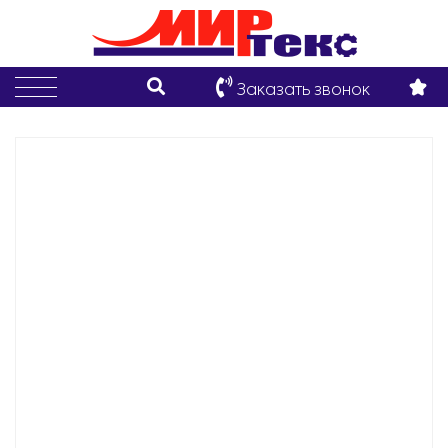
Заказать звонок