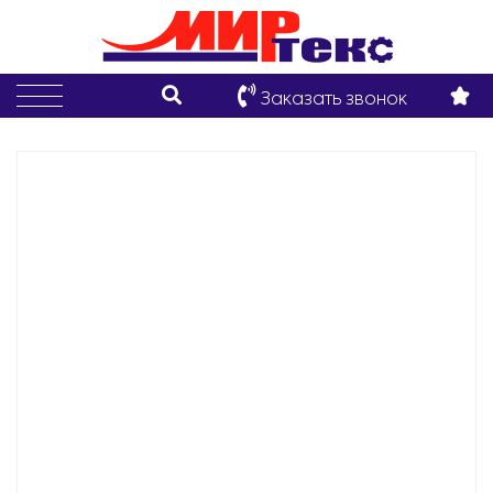
Заказать звонок