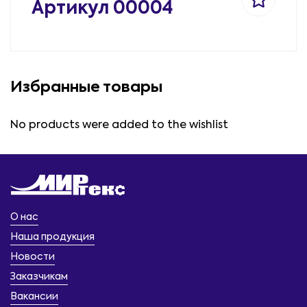
Артикул 00004
Избранные товары
No products were added to the wishlist
О нас
Наша продукция
Новости
Заказчикам
Вакансии