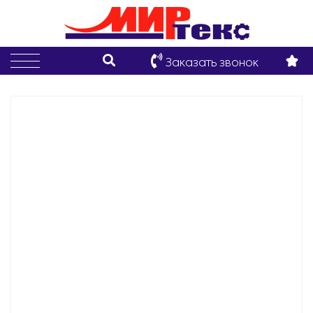
Заказать звонок