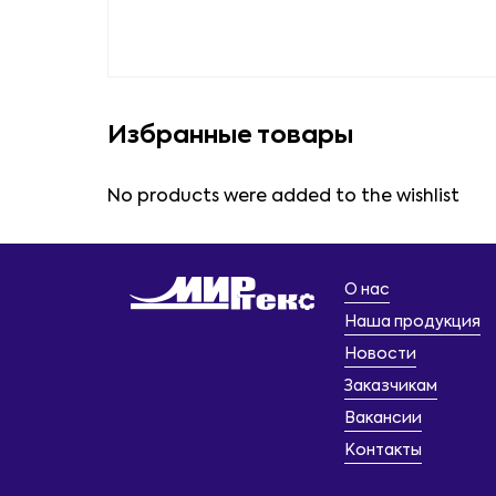
Избранные товары
No products were added to the wishlist
О нас
Наша продукция
Новости
Заказчикам
Вакансии
Контакты