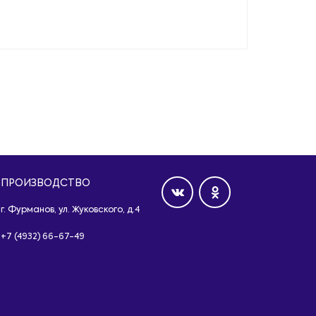
ПРОИЗВОДСТВО
г. Фурманов, ул. Жуковского, д.4
+7 (4932) 66-67-49