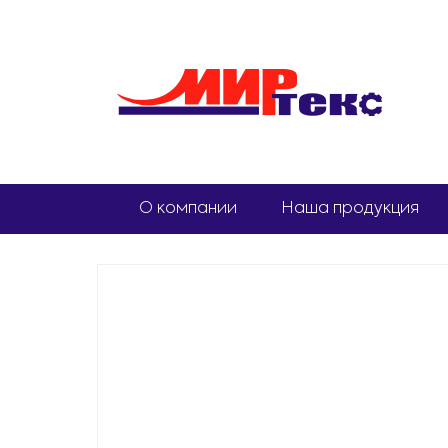
О компании
Наша продукция