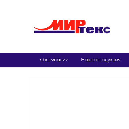
О компании
Наша продукция