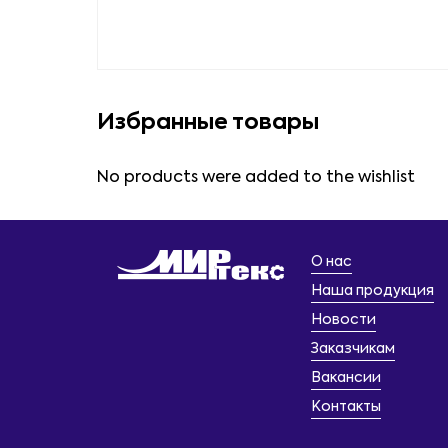
Избранные товары
No products were added to the wishlist
О нас
Наша продукция
Новости
Заказчикам
Вакансии
Контакты