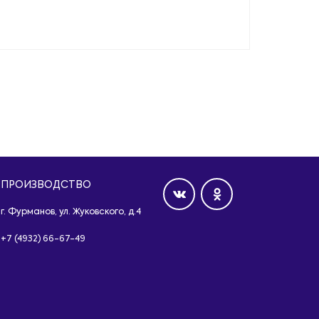
ПРОИЗВОДСТВО
г. Фурманов, ул. Жуковского, д.4
+7 (4932) 66-67-49