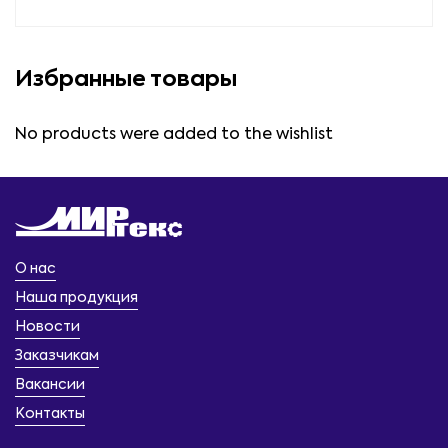
Избранные товары
No products were added to the wishlist
О нас
Наша продукция
Новости
Заказчикам
Вакансии
Контакты