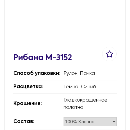
Рибана М-3152
Способ упаковки:
Рулон, Пачка
Расцветка:
Тёмно-Синий
Гладкокрашенное
Крашение:
полотно
Состав: