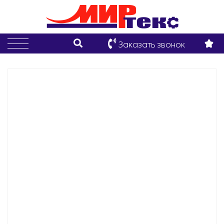
Заказать звонок